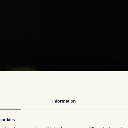
Information
cookies