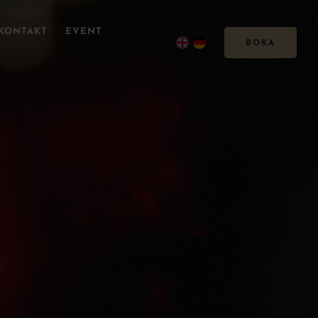
KONTAKT
EVENT
BOKA