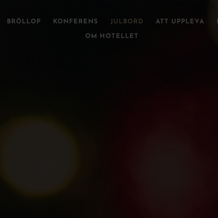
BRÖLLOP
KONFERENS
JULBORD
ATT UPPLEVA
OM HOTELLET