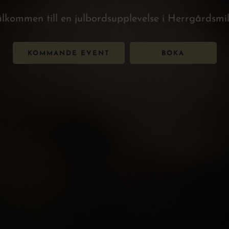
lkommen till en julbordsupplevelse i Herrgårdsmil
KOMMANDE EVENT
BOKA