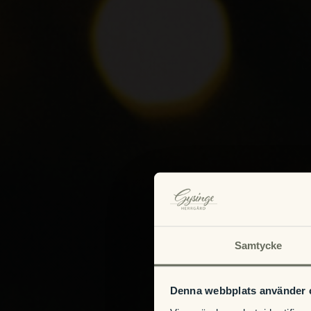
Samtycke
Denna webbplats använder 