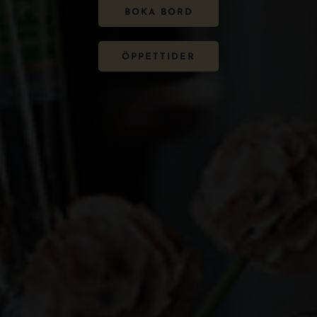
BOKA BORD
ÖPPETTIDER