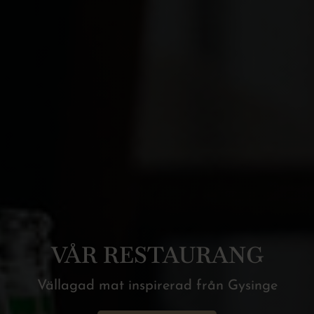
VÅR RESTAURANG
Vällagad mat inspirerad från Gysinge