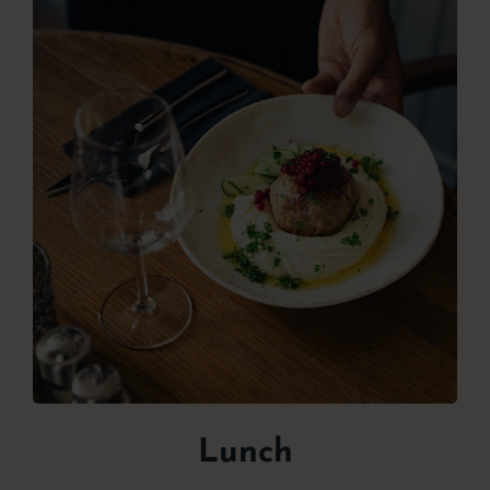
Lunch