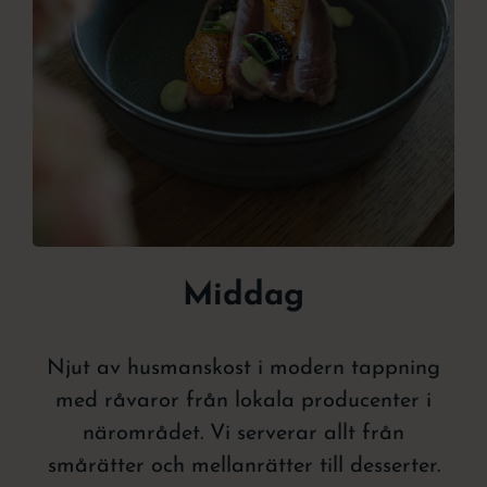
Middag
Njut av husmanskost i modern tappning
med råvaror från lokala producenter i
närområdet. Vi serverar allt från
smårätter och mellanrätter till desserter.