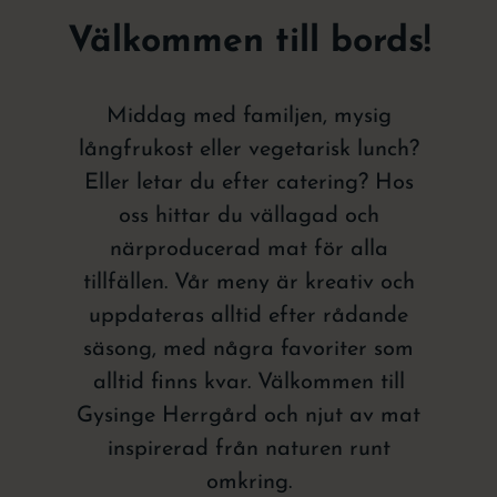
Välkommen till bords!
Middag med familjen, mysig
långfrukost eller vegetarisk lunch?
Eller letar du efter catering? Hos
oss hittar du vällagad och
närproducerad mat för alla
tillfällen. Vår meny är kreativ och
uppdateras alltid efter rådande
säsong, med några favoriter som
alltid finns kvar. Välkommen till
Gysinge Herrgård och njut av mat
inspirerad från naturen runt
omkring.