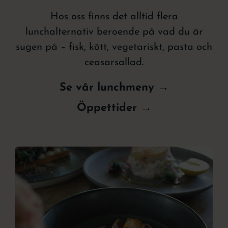
Hos oss finns det alltid flera
lunchalternativ beroende på vad du är
sugen på – fisk, kött, vegetariskt, pasta och
ceasarsallad.
Se vår lunchmeny →
Öppettider →