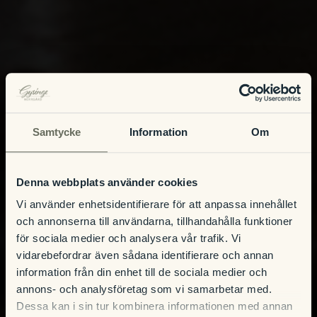
Samtycke
Information
Om
Denna webbplats använder cookies
Vi använder enhetsidentifierare för att anpassa innehållet
och annonserna till användarna, tillhandahålla funktioner
för sociala medier och analysera vår trafik. Vi
vidarebefordrar även sådana identifierare och annan
information från din enhet till de sociala medier och
annons- och analysföretag som vi samarbetar med.
Dessa kan i sin tur kombinera informationen med annan