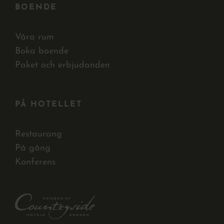
BOENDE
Våra rum
Boka boende
Paket och erbjudanden
PÅ HOTELLET
Restaurang
På gång
Konferens