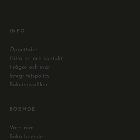
INFO
Öppettider
Hitta hit och kontakt
Frågor och svar
Integritetspolicy
Bokningsvillkor
BOENDE
Våra rum
Boka boende