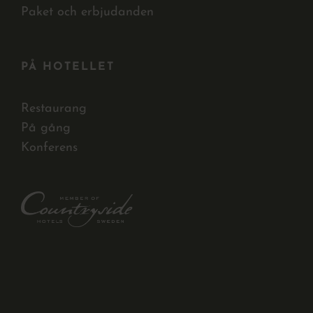
Paket och erbjudanden
PÅ HOTELLET
Restaurang
På gång
Konferens