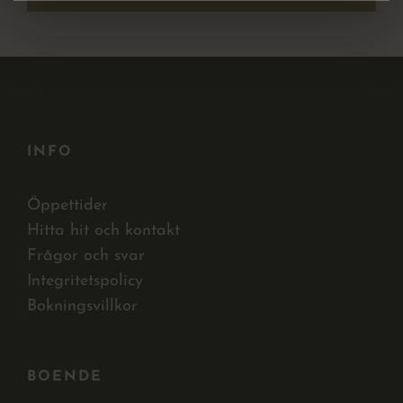
INFO
Öppettider
Hitta hit och kontakt
Frågor och svar
Integritetspolicy
Bokningsvillkor
BOENDE