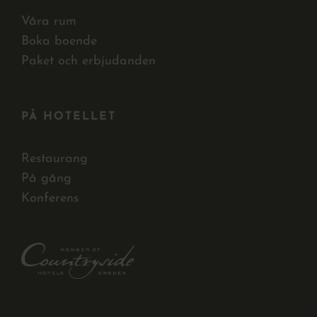
Våra rum
Boka boende
Paket och erbjudanden
PÅ HOTELLET
Restaurang
På gång
Konferens