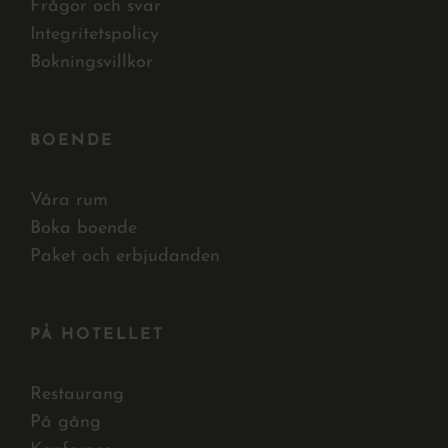
Frågor och svar
Integritetspolicy
Bokningsvillkor
BOENDE
Våra rum
Boka boende
Paket och erbjudanden
PÅ HOTELLET
Restaurang
På gång