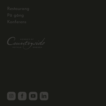
Restaurang
På gång
Konferens