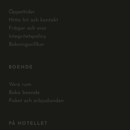
Öppettider
Hitta hit och kontakt
Frågor och svar
Integritetspolicy
Bokningsvillkor
BOENDE
Våra rum
Boka boende
Paket och erbjudanden
PÅ HOTELLET