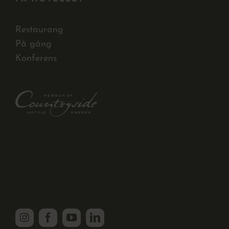
Restaurang
På gång
Konferens