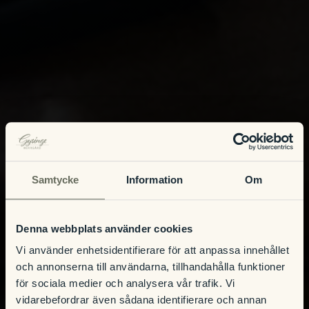
Samtycke
Information
Om
Denna webbplats använder cookies
Vi använder enhetsidentifierare för att anpassa innehållet
och annonserna till användarna, tillhandahålla funktioner
för sociala medier och analysera vår trafik. Vi
vidarebefordrar även sådana identifierare och annan