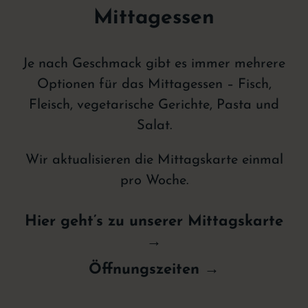
Mittagessen
Je nach Geschmack gibt es immer mehrere
Optionen für das Mittagessen – Fisch,
Fleisch, vegetarische Gerichte, Pasta und
Salat.
Wir aktualisieren die Mittagskarte einmal
pro Woche.
Hier geht’s zu unserer Mittagskarte
→
Öffnungszeiten →