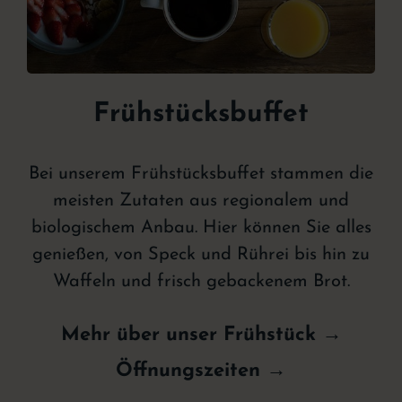
Frühstücksbuffet
Bei unserem Frühstücksbuffet stammen die
meisten Zutaten aus regionalem und
biologischem Anbau. Hier können Sie alles
genießen, von Speck und Rührei bis hin zu
Waffeln und frisch gebackenem Brot.
Mehr über unser Frühstück →
Öffnungszeiten →