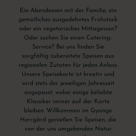
Ein Abendessen mit der Familie, ein
gemütliches ausgedehntes Frühstück
oder ein vegetarisches Mittagessen?
Oder suchen Sie einen Catering-
Service? Bei uns finden Sie
sorgfältig zubereitete Speisen aus
regionalen Zutaten für jeden Anlass.
Unsere Speisekarte ist kreativ und
wird stets der jeweiligen Jahreszeit
angepasst, wobei einige beliebte
Klassiker immer auf der Karte
bleiben. Willkommen im Gysinge
Herrgård genießen Sie Speisen, die
von der uns umgebenden Natur