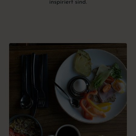
inspiriert sind.