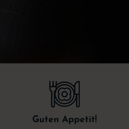
Guten Appetit!