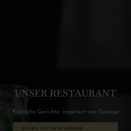
UNSER RESTAURANT
Köstliche Gerichte, inspiriert von Gysinge
SEHEN SIE SICH UNSERE