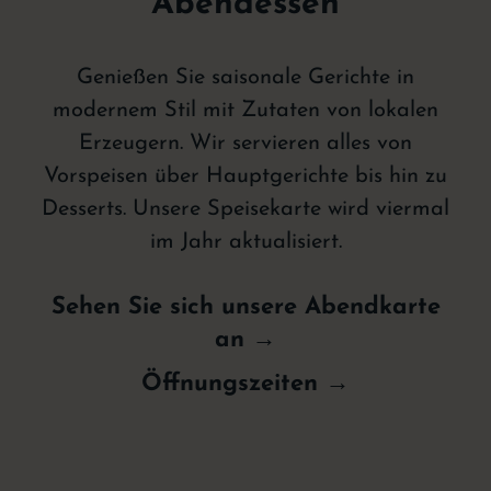
Abendessen
Genießen Sie saisonale Gerichte in
modernem Stil mit Zutaten von lokalen
Erzeugern. Wir servieren alles von
Vorspeisen über Hauptgerichte bis hin zu
Desserts. Unsere Speisekarte wird viermal
im Jahr aktualisiert.
Sehen Sie sich unsere Abendkarte
an →
Öffnungszeiten →