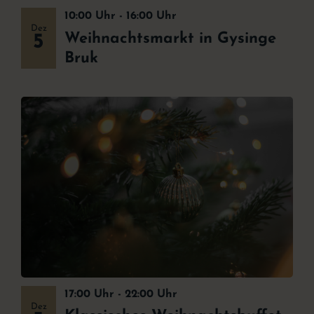
10:00 Uhr
-
16:00 Uhr
Dez
Weihnachtsmarkt in Gysinge
5
Bruk
17:00 Uhr
-
22:00 Uhr
Dez