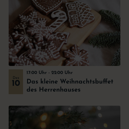
17:00 Uhr
-
22:00 Uhr
Dez
Das kleine Weihnachtsbuffet
10
des Herrenhauses