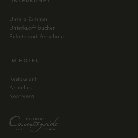
UNTERKUNFT
Unsere Zimmer
Unterkunft buchen
Pakete und Angebote
IM HOTEL
Restaurant
Aktuelles
Konferenz