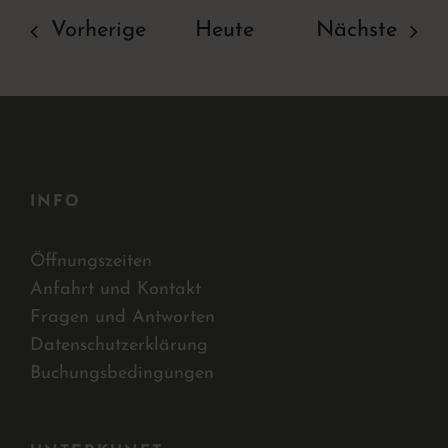
Veranstaltung
Vera
Vorherige
Heute
Nächste
INFO
Öffnungszeiten
Anfahrt und Kontakt
Fragen und Antworten
Datenschutzerklärung
Buchungsbedingungen