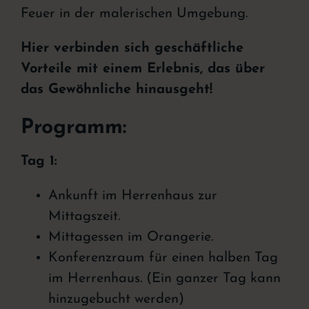
Feuer in der malerischen Umgebung.
Hier verbinden sich geschäftliche
Vorteile mit einem Erlebnis, das über
das Gewöhnliche hinausgeht!
Programm:
Tag 1:
Ankunft im Herrenhaus zur
Mittagszeit.
Mittagessen im Orangerie.
Konferenzraum für einen halben Tag
im Herrenhaus. (Ein ganzer Tag kann
hinzugebucht werden)