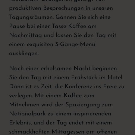
produktiven Besprechungen in unseren
Tagungsräumen. Gönnen Sie sich eine
Pause bei einer Tasse Kaffee am
Nachmittag und lassen Sie den Tag mit
einem exquisiten 3-Gänge-Menü
ausklingen.
Nach einer erholsamen Nacht beginnen
Sie den Tag mit einem Frühstück im Hotel.
Dann ist es Zeit, die Konferenz ins Freie zu
verlegen. Mit einem Kaffee zum
Mitnehmen wird der Spaziergang zum
Nationalpark zu einem inspirierenden
Erlebnis, und der Tag endet mit einem
schmackhaften Mittagessen am offenen