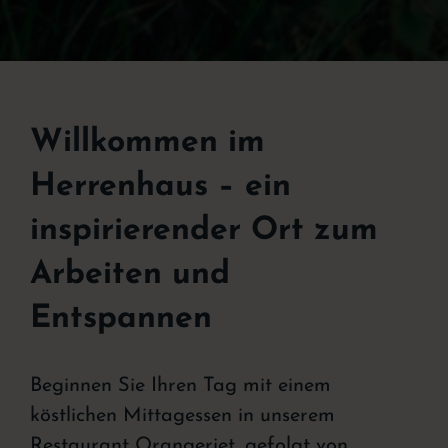
Willkommen im
Herrenhaus – ein
inspirierender Ort zum
Arbeiten und
Entspannen
Beginnen Sie Ihren Tag mit einem
köstlichen Mittagessen in unserem
Restaurant Orangeriet, gefolgt von