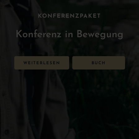
KONFERENZPAKET
Konferenz in Bewegung
WEITERLESEN
BUCH