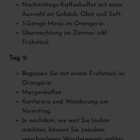
Nachmittags-Kaffeebuffet mit einer
Auswahl an Gebäck, Obst und Saft.
3-Gänge-Menü im Orangerie.
Übernachtung im Zimmer inkl.
Frühstück
Tag 2:
Beginnen Sie mit einem Frühstück im
Orangerie.
Morgenkaffee
Konferenz und Wanderung am
Vormittag.
Je nachdem, wie weit Sie laufen
möchten, können Sie zwischen
verschiedenen Wanderwegen wählen.