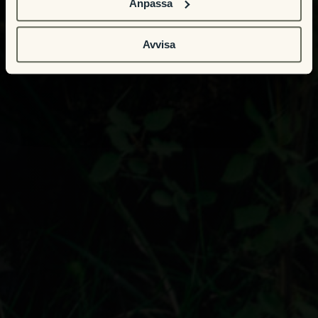
Anpassa
Avvisa