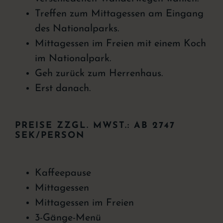
Treffen zum Mittagessen am Eingang
des Nationalparks.
Mittagessen im Freien mit einem Koch
im Nationalpark.
Geh zurück zum Herrenhaus.
Erst danach.
PREISE ZZGL. MWST.: AB 2747
SEK/PERSON
Kaffeepause
Mittagessen
Mittagessen im Freien
3-Gänge-Menü